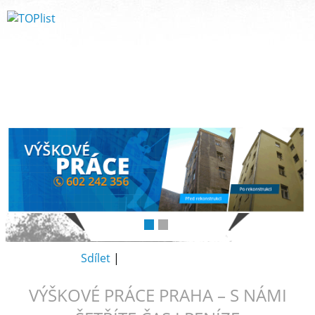
Sdílet
|
VÝŠKOVÉ PRÁCE PRAHA – S NÁMI